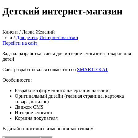
Детский интернет-магазин
Клиент /
Лавка Желаний
Теги /
Для детей
,
Интернет-магазин
Перейти на сайт
Задача: разработка сайта для интернет-магазина товаров для
детей
Сайт разрабатывался совместно со
SMART-EKAT
Особенности:
Разработка фирменного начертания названия
Оригинальный дизайн (главная страница, карточка
товара, каталог)
Движок CMS
Интернет-магазин
Корзина покупателя
В дизайн вносились изменения заказчиком.