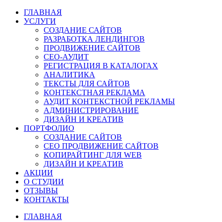
ГЛАВНАЯ
УСЛУГИ
СОЗДАНИЕ САЙТОВ
РАЗРАБОТКА ЛЕНДИНГОВ
ПРОДВИЖЕНИЕ САЙТОВ
СЕО-АУДИТ
РЕГИСТРАЦИЯ В КАТАЛОГАХ
АНАЛИТИКА
ТЕКСТЫ ДЛЯ САЙТОВ
КОНТЕКСТНАЯ РЕКЛАМА
АУДИТ КОНТЕКСТНОЙ РЕКЛАМЫ
АДМИНИСТРИРОВАНИЕ
ДИЗАЙН И КРЕАТИВ
ПОРТФОЛИО
СОЗДАНИЕ САЙТОВ
СЕО ПРОДВИЖЕНИЕ САЙТОВ
КОПИРАЙТИНГ ДЛЯ WEB
ДИЗАЙН И КРЕАТИВ
АКЦИИ
О СТУДИИ
ОТЗЫВЫ
КОНТАКТЫ
ГЛАВНАЯ