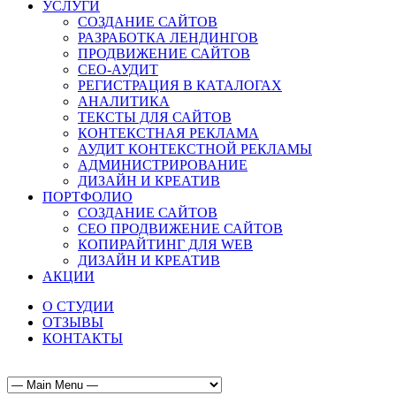
УСЛУГИ
СОЗДАНИЕ САЙТОВ
РАЗРАБОТКА ЛЕНДИНГОВ
ПРОДВИЖЕНИЕ САЙТОВ
СЕО-АУДИТ
РЕГИСТРАЦИЯ В КАТАЛОГАХ
АНАЛИТИКА
ТЕКСТЫ ДЛЯ САЙТОВ
КОНТЕКСТНАЯ РЕКЛАМА
АУДИТ КОНТЕКСТНОЙ РЕКЛАМЫ
АДМИНИСТРИРОВАНИЕ
ДИЗАЙН И КРЕАТИВ
ПОРТФОЛИО
СОЗДАНИЕ САЙТОВ
СЕО ПРОДВИЖЕНИЕ САЙТОВ
КОПИРАЙТИНГ ДЛЯ WEB
ДИЗАЙН И КРЕАТИВ
АКЦИИ
О СТУДИИ
ОТЗЫВЫ
КОНТАКТЫ