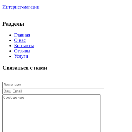
Интернет-магазин
Разделы
Главная
О нас
Контакты
Отзывы
Услуги
Связаться с нами