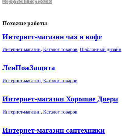
Вернуться в портфолио
Похожие работы
Интернет-магазин чая и кофе
Интернет-магазин
,
Каталог товаров
,
Шаблонный дизайн
ЛенПожЗащита
Интернет-магазин
,
Каталог товаров
Интернет-магазин Хорошие Двери
Интернет-магазин
,
Каталог товаров
Интернет-магазин сантехники